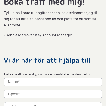
Boka träff med mig!
Fyll i dina kontaktuppgifter nedan, så återkommer jag till
dig för att hitta en passande tid och plats för ett samtal
eller möte.
- Ronnie Mareskär, Key Account Manager
Vi är här för att hjälpa till
Tveka inte att höra av dig, vi är bara ett samtal eller meddelande bort.