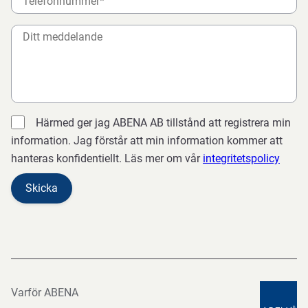
Härmed ger jag ABENA AB tillstånd att registrera min
information. Jag förstår att min information kommer att
hanteras konfidentiellt. Läs mer om vår
integritetspolicy
Varför ABENA