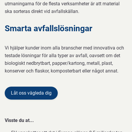
utmaningarna för de flesta verksamheter är att material
ska sorteras direkt vid avfallskällan.
Smarta avfallslösningar
Vi hjälper kunder inom alla branscher med innovativa och
testade lösningar för alla typer av avfall, oavsett om det
biologiskt nedbrytbart, papper/kartong, metall, plast,
konserver och flaskor, komposterbart eller något annat.
Låt oss vägleda dig
Visste du at...