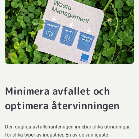
Minimera avfallet och
optimera återvinningen
Den dagliga avfallshanteringen innebär olika utmaningar
för olika typer av industrier. En av de vanligaste