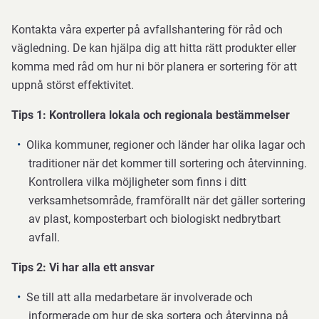
Kontakta våra experter på avfallshantering för råd och
vägledning. De kan hjälpa dig att hitta rätt produkter eller
komma med råd om hur ni bör planera er sortering för att
uppnå störst effektivitet.
Tips 1: Kontrollera lokala och regionala bestämmelser
Olika kommuner, regioner och länder har olika lagar och
traditioner när det kommer till sortering och återvinning.
Kontrollera vilka möjligheter som finns i ditt
verksamhetsområde, framförallt när det gäller sortering
av plast, komposterbart och biologiskt nedbrytbart
avfall.
Tips 2: Vi har alla ett ansvar
Se till att alla medarbetare är involverade och
informerade om hur de ska sortera och återvinna på