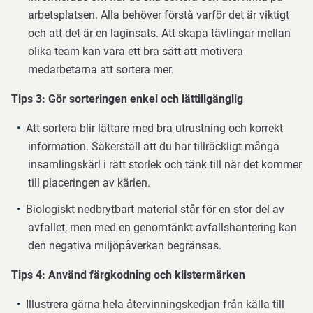
arbetsplatsen. Alla behöver förstå varför det är viktigt
och att det är en laginsats. Att skapa tävlingar mellan
olika team kan vara ett bra sätt att motivera
medarbetarna att sortera mer.
Tips 3: Gör sorteringen enkel och lättillgänglig
Att sortera blir lättare med bra utrustning och korrekt
information. Säkerställ att du har tillräckligt många
insamlingskärl i rätt storlek och tänk till när det kommer
till placeringen av kärlen.
Biologiskt nedbrytbart material står för en stor del av
avfallet, men med en genomtänkt avfallshantering kan
den negativa miljöpåverkan begränsas.
Tips 4: Använd färgkodning och klistermärken
Illustrera gärna hela återvinningskedjan från källa till