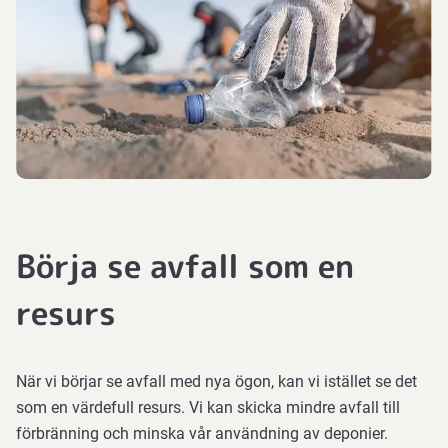
Börja se avfall som en
resurs
När vi börjar se avfall med nya ögon, kan vi istället se det
som en värdefull resurs. Vi kan skicka mindre avfall till
förbränning och minska vår användning av deponier.