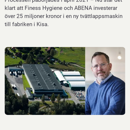
klart att Finess Hygiene och ABENA investerar
över 25 miljoner kronor i en ny tvättlappsmaskin
till fabriken i Kisa.