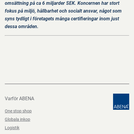
omsättning på ca 6 miljarder SEK. Koncernen har stort
fokus på miljö, hållbarhet och socialt ansvar, något som
syns tydligt i företagets många certifieringar inom just
dessa områden.
Varför ABENA
One stop shop
Globala inkop
Logistik